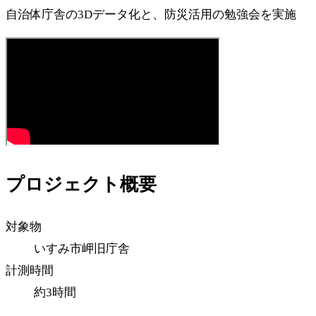
自治体庁舎の3Dデータ化と、防災活用の勉強会を実施
プロジェクト概要
対象物
いすみ市岬旧庁舎
計測時間
約3時間