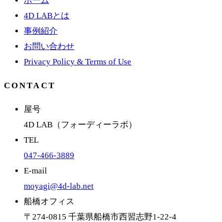
ホーム
4D LABとは
事例紹介
お問い合わせ
Privacy Policy & Terms of Use
CONTACT
屋号
4D LAB
（
フォーディーラボ
）
TEL
047-466-3889
E-mail
moyagi@4d-lab.net
船橋オフィス
〒
274-0815
千葉県船橋市西習志野1-22-4