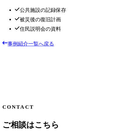
公共施設の記録保存
被災後の復旧計画
住民説明会の資料
事例紹介一覧へ戻る
CONTACT
ご相談はこちら