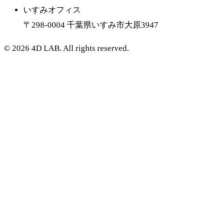
いすみオフィス
〒
298-0004
千葉県いすみ市大原3947
©
2026
4D LAB. All rights reserved.