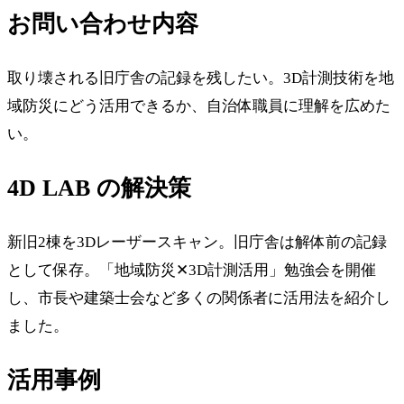
お問い合わせ内容
取り壊される旧庁舎の記録を残したい。3D計測技術を地
域防災にどう活用できるか、自治体職員に理解を広めた
い。
4D LAB の解決策
新旧2棟を3Dレーザースキャン。旧庁舎は解体前の記録
として保存。「地域防災✕3D計測活用」勉強会を開催
し、市長や建築士会など多くの関係者に活用法を紹介し
ました。
活用事例