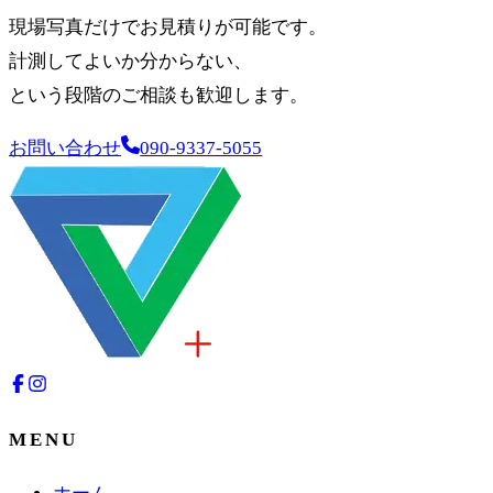
現場写真だけでお見積りが可能です。
計測してよいか分からない、
という段階のご相談も歓迎します。
お問い合わせ
090-9337-5055
MENU