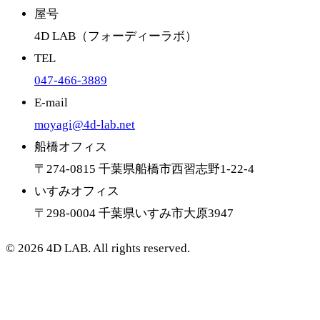
屋号
4D LAB
（
フォーディーラボ
）
TEL
047-466-3889
E-mail
moyagi@4d-lab.net
船橋オフィス
〒
274-0815
千葉県船橋市西習志野1-22-4
いすみオフィス
〒
298-0004
千葉県いすみ市大原3947
©
2026
4D LAB. All rights reserved.