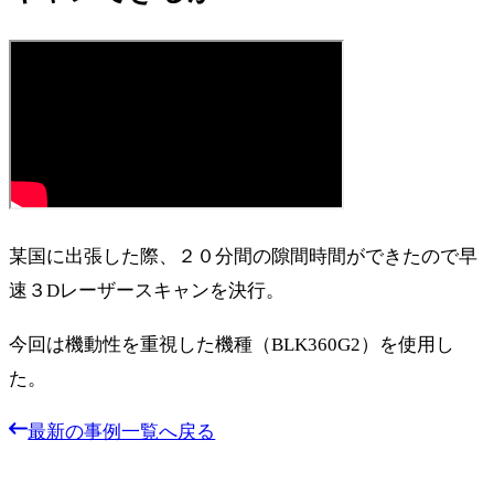
某国に出張した際、２０分間の隙間時間ができたので早
速３Dレーザースキャンを決行。
今回は機動性を重視した機種（BLK360G2）を使用し
た。
最新の事例一覧へ戻る