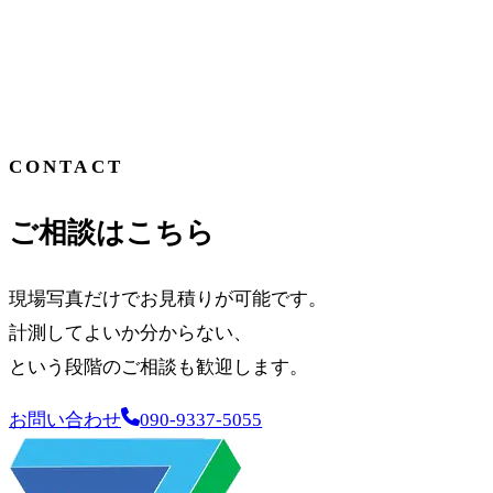
CONTACT
ご相談はこちら
現場写真だけでお見積りが可能です。
計測してよいか分からない、
という段階のご相談も歓迎します。
お問い合わせ
090-9337-5055