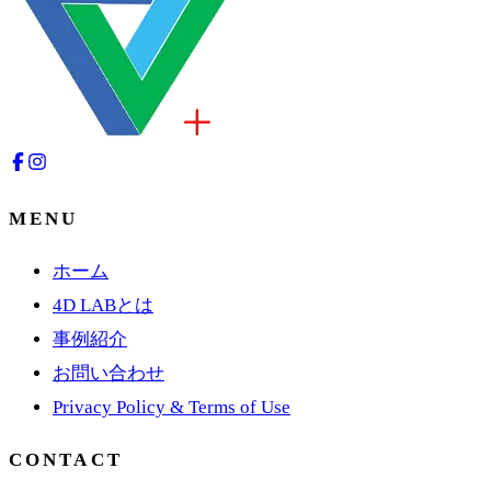
MENU
ホーム
4D LABとは
事例紹介
お問い合わせ
Privacy Policy & Terms of Use
CONTACT